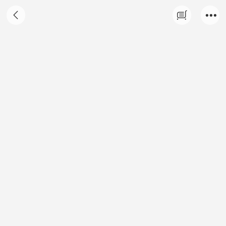
K11柔韧性防水浆料20kg（黄桶）黄桶