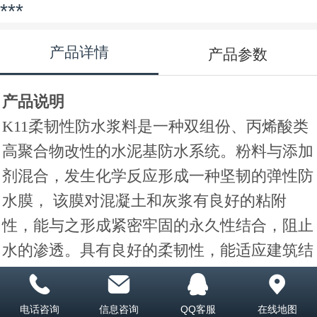
***
产品详情
产品参数
产品说明
K11柔韧性防水浆料是一种双组份、丙烯酸类
高聚合物改性的水泥基防水系统。粉料与添加
剂混合，发生化学反应形成一种坚韧的弹性防
水膜， 该膜对混凝土和灰浆有良好的粘附
性，能与之形成紧密牢固的永久性结合，阻止
水的渗透。具有良好的柔韧性，能适应建筑结
构一定程度的震动和各种原因产生的微裂缝。
粘结力佳，并能对疏松的底材异形部位以及预
电话咨询
信息咨询
QQ客服
在线地图