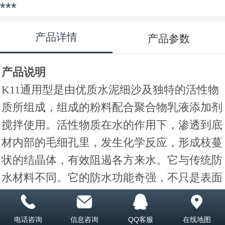
***
产品详情
产品参数
产品说明
K11通用型是由优质水泥细沙及独特的活性物
质所组成，组成的粉料配合聚合物乳液添加剂
搅拌使用。活性物质在水的作用下，渗透到底
材内部的毛细孔里，发生化学反应，形成枝蔓
状的结晶体，有效阻遏各方来水。它与传统防
水材料不同。它的防水功能奇强，不只是表面
涂层的防水，而在其渗透到底材内部形成的结
晶体。并且该结晶体能与底材形成完美结合。
电话咨询
信息咨询
QQ客服
在线地图