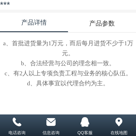
***
产品详情
产品参数
a
、首批进货量为1万元，而后每月进货不少于1万
元。
b
、合法经营与公司的理念相一致。
c
、有2人以上专项负责工程与业务的核心队伍。
d
、具体事宜以代理合约为主。
电话咨询
信息咨询
QQ客服
在线地图