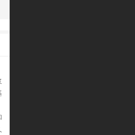
浆
基
和
久