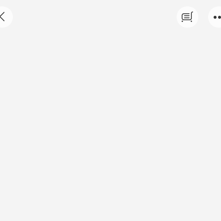
JS柔韧性防水浆料1