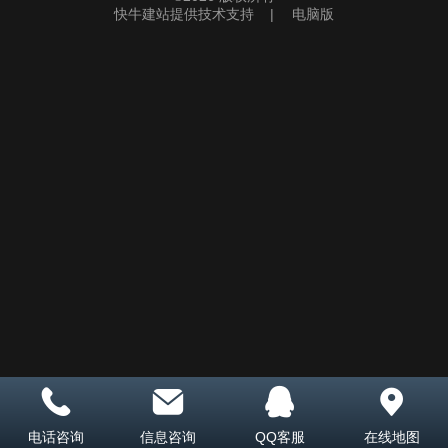
快牛建站提供技术支持
|
电脑版
电话咨询
信息咨询
QQ客服
在线地图