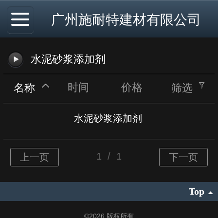
广州施耐特建材有限公司
水泥砂浆添加剂
时间
价格
名称
筛选
水泥砂浆添加剂
Top
©
2026 版权所有